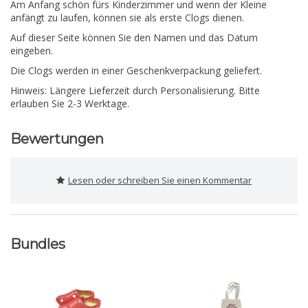
Am Anfang schön fürs Kinderzimmer und wenn der Kleine
anfängt zu laufen, können sie als erste Clogs dienen.
Auf dieser Seite können Sie den Namen und das Datum
eingeben.
Die Clogs werden in einer Geschenkverpackung geliefert.
Hinweis: Längere Lieferzeit durch Personalisierung. Bitte
erlauben Sie 2-3 Werktage.
Bewertungen
Lesen oder schreiben Sie einen Kommentar
Bundles