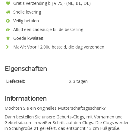
Gratis verzending bij € 75,- (NL, BE, DE)
Snelle levering
Veilig betalen
Altijd een cadeautje bij de bestelling
Goede kwaliteit
Ma-Vr: Voor 12:00u besteld, die dag verzonden
Eigenschaften
Lieferzeit:
2-3 tagen
Informationen
Möchten Sie ein originelles Mutterschaftsgeschenk?
Dann bestellen Sie unsere Geburts-Clogs, mit Vornamen und
Geburtsdatum in weißer Schrift auf den Clogs. Die Clogs werden
in Schuhgröße 21 geliefert, das entspricht 13 cm Fußgröße.