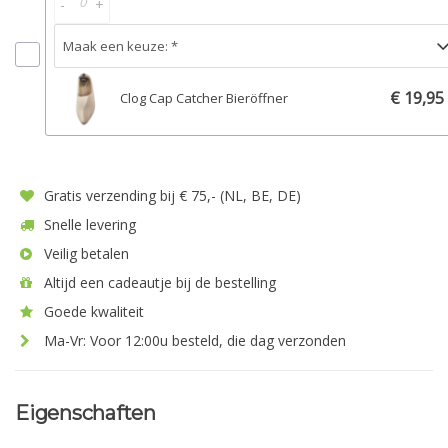
-
+
€ 19,95
Clog Cap Catcher Bieröffner
Gratis verzending bij € 75,- (NL, BE, DE)
Snelle levering
Veilig betalen
Altijd een cadeautje bij de bestelling
Goede kwaliteit
Ma-Vr: Voor 12:00u besteld, die dag verzonden
Eigenschaften