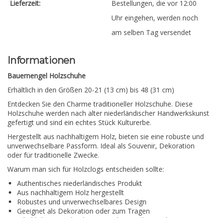
Lieferzeit:
Bestellungen, die vor 12:00
Uhr eingehen, werden noch
am selben Tag versendet
Informationen
Bauernengel Holzschuhe
Erhältlich in den Größen 20-21 (13 cm) bis 48 (31 cm)
Entdecken Sie den Charme traditioneller Holzschuhe.
Diese
Holzschuhe werden nach alter niederländischer Handwerkskunst
gefertigt und sind ein echtes Stück Kulturerbe.
Hergestellt aus nachhaltigem Holz, bieten sie eine robuste und
unverwechselbare Passform. Ideal als Souvenir, Dekoration
oder für traditionelle Zwecke.
Warum man sich für Holzclogs entscheiden sollte:
Authentisches niederländisches Produkt
Aus nachhaltigem Holz hergestellt
Robustes und unverwechselbares Design
Geeignet als Dekoration oder zum Tragen