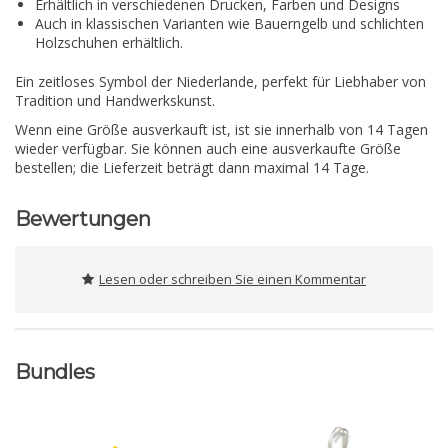
Erhältlich in verschiedenen Drucken, Farben und Designs
Auch in klassischen Varianten wie Bauerngelb und schlichten
Holzschuhen erhältlich.
Ein zeitloses Symbol der Niederlande, perfekt für Liebhaber von
Tradition und Handwerkskunst.
Wenn eine Größe ausverkauft ist, ist sie innerhalb von 14 Tagen
wieder verfügbar. Sie können auch eine ausverkaufte Größe
bestellen; die Lieferzeit beträgt dann maximal 14 Tage.
Bewertungen
Lesen oder schreiben Sie einen Kommentar
Bundles