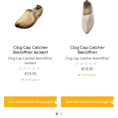
Clog Cap Catcher
Clog Cap Catcher
Bieröffner lackiert
Bieröffner
Clog Cap Catcher Bieröffner
Clog Cap Catcher Bieröffner
lackiert
€19,95
€19,95
Verfügbar
Verfügbar
Zum Warenkorb hinzufügen
Zum Warenkorb hinzufügen