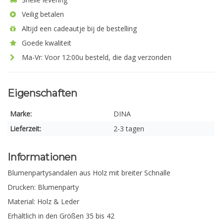
Veilig betalen
Altijd een cadeautje bij de bestelling
Goede kwaliteit
Ma-Vr: Voor 12:00u besteld, die dag verzonden
Eigenschaften
Marke:
DINA
Lieferzeit:
2-3 tagen
Informationen
Blumenpartysandalen aus Holz mit breiter Schnalle
Drucken: Blumenparty
Material: Holz & Leder
Erhältlich in den Größen 35 bis 42