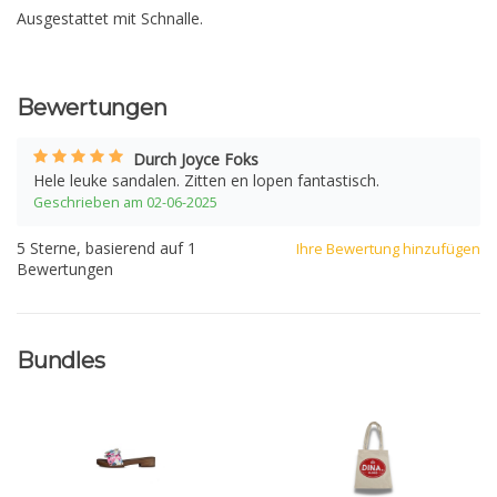
Ausgestattet mit Schnalle.
Bewertungen
Durch Joyce Foks
Hele leuke sandalen. Zitten en lopen fantastisch.
Geschrieben am 02-06-2025
5
Sterne, basierend auf
1
Ihre Bewertung hinzufügen
Bewertungen
Bundles