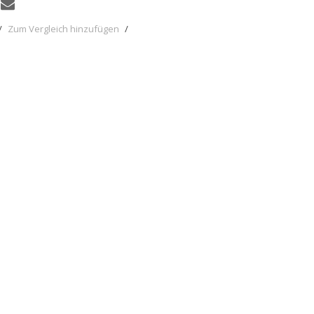
/
Zum Vergleich hinzufügen
/