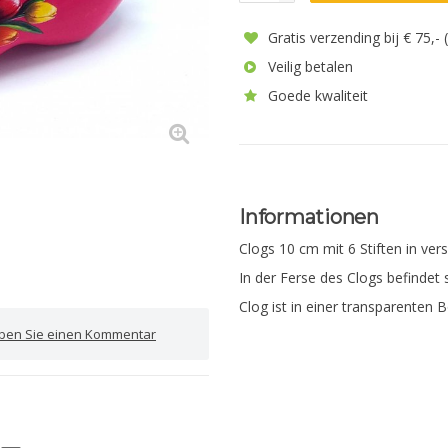
Gratis verzending bij € 75,-
Veilig betalen
Goede kwaliteit
Informationen
Clogs 10 cm mit 6 Stiften in ve
In der Ferse des Clogs befindet s
Clog ist in einer transparenten 
iben Sie einen Kommentar