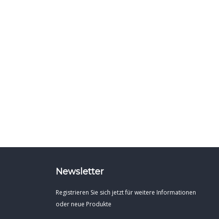
Newsletter
Registrieren Sie sich jetzt für weitere Informationen
oder neue Produkte