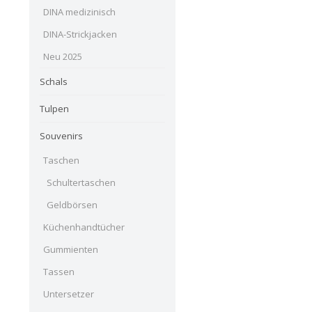
DINA medizinisch
DINA-Strickjacken
Neu 2025
Schals
Tulpen
Souvenirs
Taschen
Schultertaschen
Geldbörsen
Küchenhandtücher
Gummienten
Tassen
Untersetzer