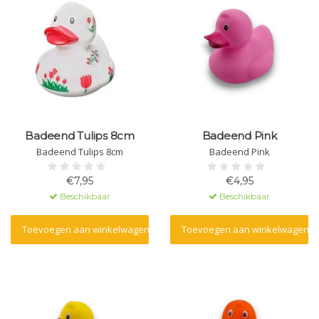
Badeend Tulips 8cm
Badeend Pink
Badeend Tulips 8cm
Badeend Pink
€7,95
€4,95
Beschikbaar
Beschikbaar
Toevoegen aan winkelwagen
Toevoegen aan winkelwagen