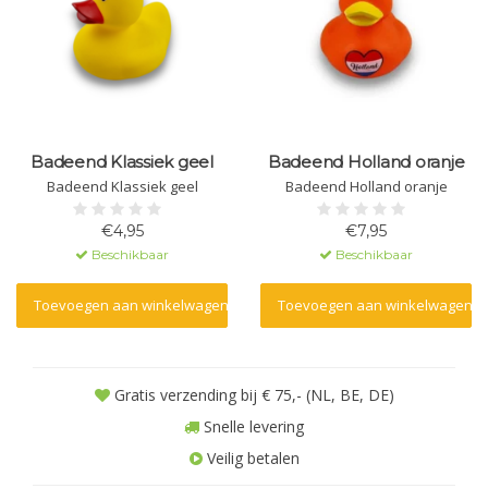
Badeend Klassiek geel
Badeend Holland oranje
Badeend Klassiek geel
Badeend Holland oranje
€4,95
€7,95
Beschikbaar
Beschikbaar
Toevoegen aan winkelwagen
Toevoegen aan winkelwagen
Gratis verzending bij € 75,- (NL, BE, DE)
Snelle levering
Veilig betalen