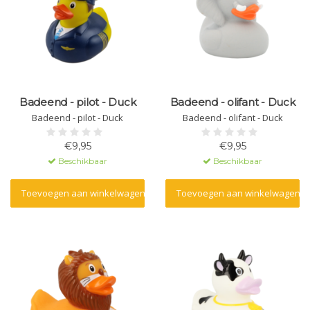
Badeend - pilot - Duck
Badeend - olifant - Duck
Badeend - pilot - Duck
Badeend - olifant - Duck
€9,95
€9,95
Beschikbaar
Beschikbaar
Toevoegen aan winkelwagen
Toevoegen aan winkelwagen