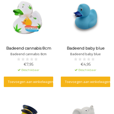
Badeend cannabis 8cm
Badeend baby blue
Badeend cannabis 8cm
Badeend baby blue
€7,95
€4,95
Beschikbaar
Beschikbaar
Toevoegen aan winkelwagen
Toevoegen aan winkelwagen