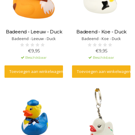
Badeend - Leeuw - Duck
Badeend - Koe - Duck
Badeend - Leeuw - Duck
Badeend - Koe - Duck
€9,95
€9,95
Beschikbaar
Beschikbaar
Toevoegen aan winkelwagen
Toevoegen aan winkelwagen