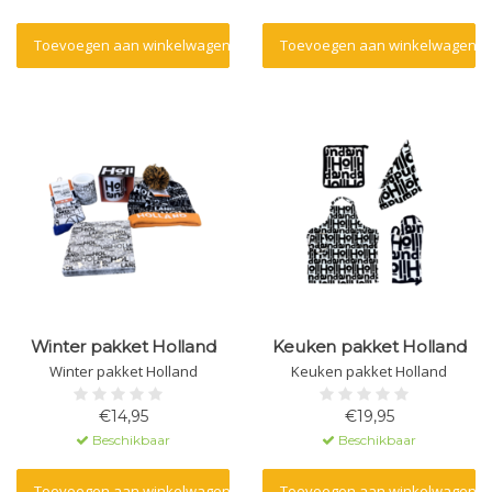
Toevoegen aan winkelwagen
Toevoegen aan winkelwagen
Winter pakket Holland
Keuken pakket Holland
Winter pakket Holland
Keuken pakket Holland
€14,95
€19,95
Beschikbaar
Beschikbaar
Toevoegen aan winkelwagen
Toevoegen aan winkelwagen