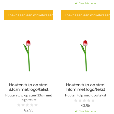
Beschikbaar
Toevoegen aan winkelwagen
Toevoegen aan winkelwagen
Houten tulp op steel
Houten tulp op steel
33cm met logo/tekst
18cm met logo/tekst
Houten tulp op steel 33cm met
Houten tulp met logo/tekst
logo/tekst
€1,95
€2,95
Beschikbaar