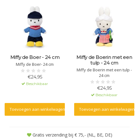
Miffy de Boer - 24 cm
Miffy de Boerin met een
tulp - 24 cm
Miffy de Boer- 24 cm
Miffy de Boerin met een tulp -
24 cm
€24,95
Beschikbaar
€24,95
Beschikbaar
Toevoegen aan winkelwagen
Toevoegen aan winkelwagen
Gratis verzending bij € 75,- (NL, BE, DE)