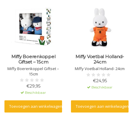
Miffy Boerenkoppel
Miffy Voetbal Holland-
Giftset – 15cm
24cm
Miffy Boerenkoppel Giftset –
Miffy Voetbal Holland- 24cm
15cm
€24,95
€29,95
Beschikbaar
Beschikbaar
Toevoegen aan winkelwagen
Toevoegen aan winkelwagen