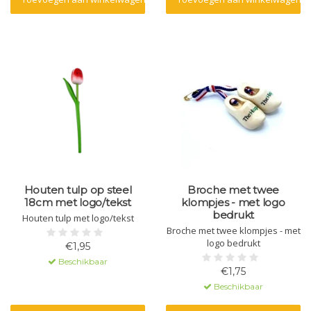
Houten tulp op steel
Broche met twee
18cm met logo/tekst
klompjes - met logo
bedrukt
Houten tulp met logo/tekst
Broche met twee klompjes - met
logo bedrukt
€1,95
Beschikbaar
€1,75
Beschikbaar