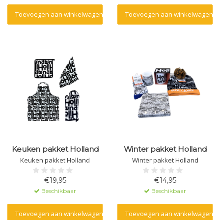
Toevoegen aan winkelwagen
Toevoegen aan winkelwagen
Keuken pakket Holland
Winter pakket Holland
Keuken pakket Holland
Winter pakket Holland
€19,95
€14,95
Beschikbaar
Beschikbaar
Toevoegen aan winkelwagen
Toevoegen aan winkelwagen