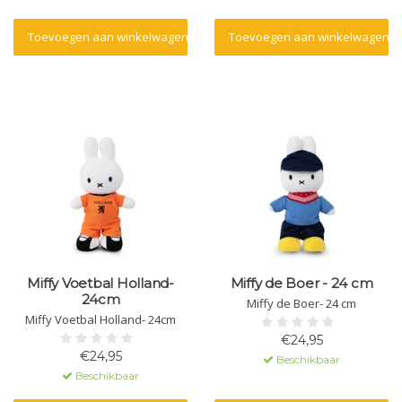
Toevoegen aan winkelwagen
Toevoegen aan winkelwagen
Miffy Voetbal Holland-
Miffy de Boer - 24 cm
24cm
Miffy de Boer- 24 cm
Miffy Voetbal Holland- 24cm
€24,95
€24,95
Beschikbaar
Beschikbaar