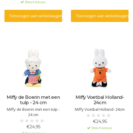
Beschikbaar
Toevoegen aan winkelwagen
Toevoegen aan winkelwagen
Miffy de Boerin met een
Miffy Voetbal Holland-
tulp - 24 cm
24cm
Miffy de Boerin met een tulp -
Miffy Voetbal Holland- 24cm
24 cm
€24,95
€24,95
Beschikbaar