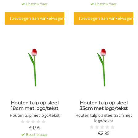
Beschikbaar
Beschikbaar
Toevoegen aan winkelwagen
Toevoegen aan winkelwagen
Houten tulp op steel
Houten tulp op steel
18cm met logo/tekst
33cm met logo/tekst
Houten tulp met logo/tekst
Houten tulp op steel 33cm met
logo/tekst
€1,95
€2,95
Beschikbaar