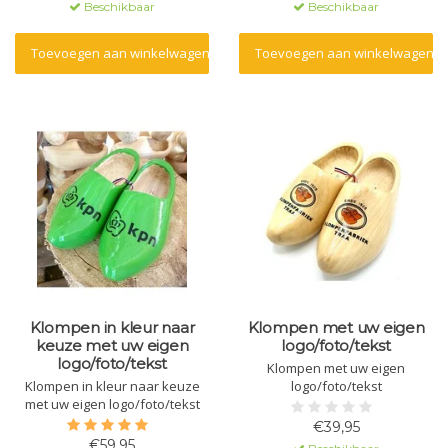
Beschikbaar
Beschikbaar
Toevoegen aan winkelwagen
Toevoegen aan winkelwagen
Klompen in kleur naar
Klompen met uw eigen
keuze met uw eigen
logo/foto/tekst
logo/foto/tekst
Klompen met uw eigen
Klompen in kleur naar keuze
logo/foto/tekst
met uw eigen logo/foto/tekst
€39,95
€59,95